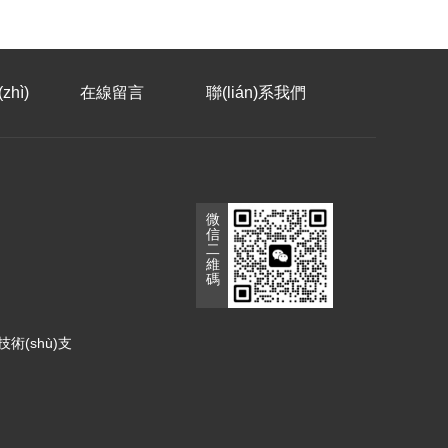
zhì)
在線留言
聯(lián)系我們
微
信
二
維
碼
術(shù)支