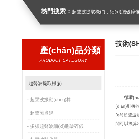
熱門搜索：
超聲波提取機(jī)，細(xì)胞破碎
技術(S
產(chǎn)品分類
PRODUCT CATEGORY
超聲波提取機(jī)
循環(h
超聲波振動(dòng)棒
(diǎn)
超聲煎煮鍋
(gè)超聲波
間可以換算出
多頻超聲波細(xì)胞破碎儀