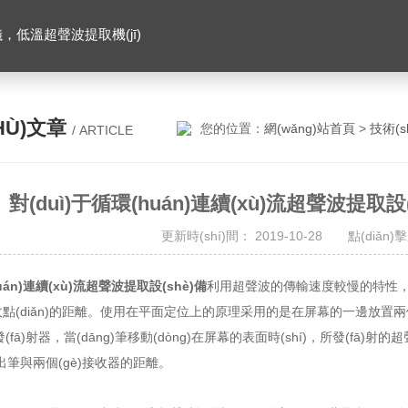
儀，低溫超聲波提取機(jī)
HÙ)文章
您的位置：
網(wǎng)站首頁
>
技術(s
/ ARTICLE
對(duì)于循環(huán)連續(xù)流超聲波提
更新時(shí)間： 2019-10-28 點(diǎn)擊
uán)連續(xù)流超聲波提取設(shè)備
利用超聲波的傳輸速度較慢的特性，根據(j
到接收點(diǎn)的距離。使用在平面定位上的原理采用的是在屏幕的一邊放置
發(fā)射器，當(dāng)筆移動(dòng)在屏幕的表面時(shí)，所發(
筆與兩個(gè)接收器的距離。