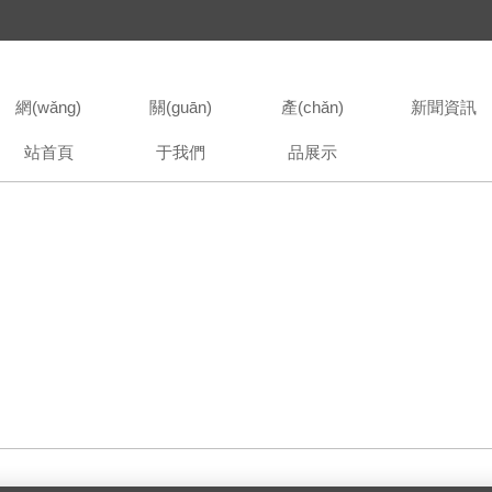
網(wǎng)
關(guān)
產(chǎn)
新聞資訊
站首頁
于我們
品展示